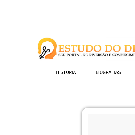
HISTORIA
BIOGRAFIAS