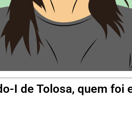
o-I de Tolosa, quem foi 