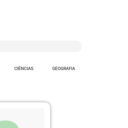
CIÊNCIAS
GEOGRAFIA