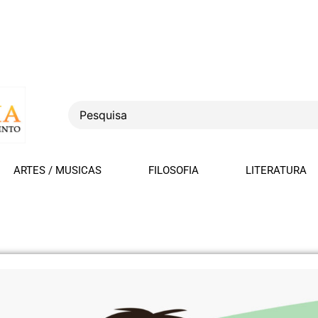
ARTES / MUSICAS
FILOSOFIA
LITERATURA