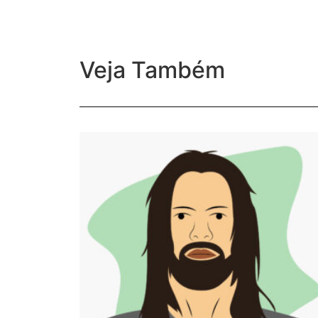
Veja Também