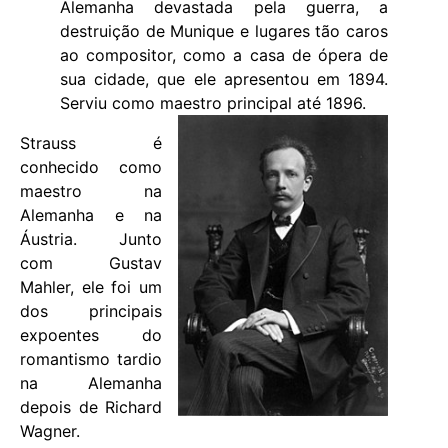
Alemanha devastada pela guerra, a
destruição de Munique e lugares tão caros
ao compositor, como a casa de ópera de
sua cidade, que ele apresentou em 1894.
Serviu como maestro principal até 1896.
Strauss é
conhecido como
maestro na
Alemanha e na
Áustria. Junto
com Gustav
Mahler, ele foi um
dos principais
expoentes do
romantismo tardio
na Alemanha
depois de Richard
Wagner.