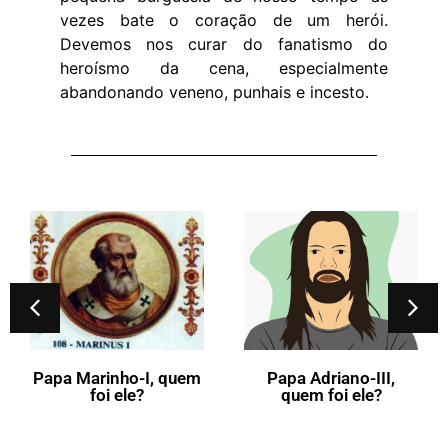
vezes bate o coração de um herói.
Devemos nos curar do fanatismo do
heroísmo da cena, especialmente
abandonando veneno, punhais e incesto.
Papa Marinho-I, quem
Papa Adriano-III,
foi ele?
quem foi ele?