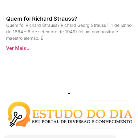
Quem foi Richard Strauss?
Quem foi Richard Strauss? Richard Georg Strauss (11 de junho
de 1864 – 8 de setembro de 1949) foi um compositor e
maestro alemão. É
Ver Mais »