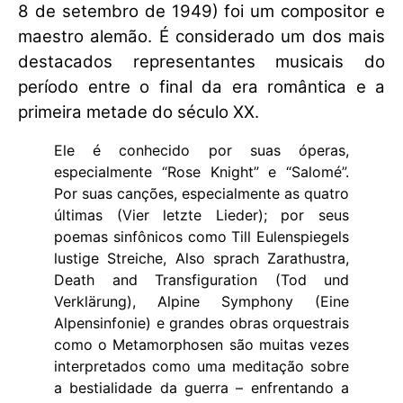
8 de setembro de 1949) foi um compositor e
maestro alemão. É considerado um dos mais
destacados representantes musicais do
período entre o final da era romântica e a
primeira metade do século XX.
Ele é conhecido por suas óperas,
especialmente “Rose Knight” e “Salomé”.
Por suas canções, especialmente as quatro
últimas (Vier letzte Lieder); por seus
poemas sinfônicos como Till Eulenspiegels
lustige Streiche, Also sprach Zarathustra,
Death and Transfiguration (Tod und
Verklärung), Alpine Symphony (Eine
Alpensinfonie) e grandes obras orquestrais
como o Metamorphosen são muitas vezes
interpretados como uma meditação sobre
a bestialidade da guerra – enfrentando a