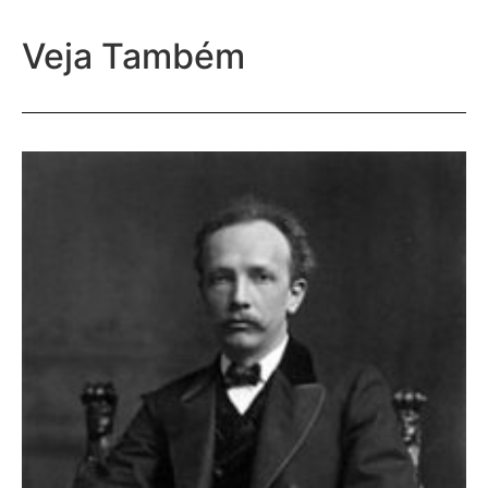
Veja Também