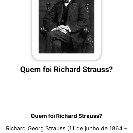
Quem foi Richard Strauss?
Quem foi Richard Strauss?
Richard Georg Strauss (11 de junho de 1864 –