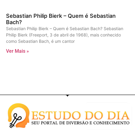
Sebastian Philip Bierk – Quem é Sebastian
Bach?
Sebastian Philip Bierk – Quem é Sebastian Bach? Sebastian
Philip Bierk (Freeport, 3 de abril de 1968), mais conhecido
como Sebastian Bach, é um cantor
Ver Mais »