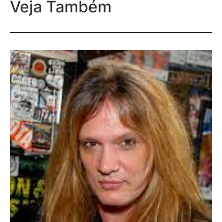
Veja Também