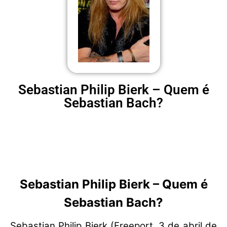
Sebastian Philip Bierk – Quem é
Sebastian Bach?
Sebastian Philip Bierk – Quem é
Sebastian Bach?
Sebastian Philip Bierk (Freeport, 3 de abril de