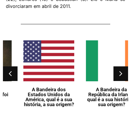
divorciaram em abril de 2011.
A Bandeira dos
A Bandeira da
Estados Unidos da
República da Irlanda,
América, qual é a sua
qual é a sua história, a
história, a sua origem?
sua origem?