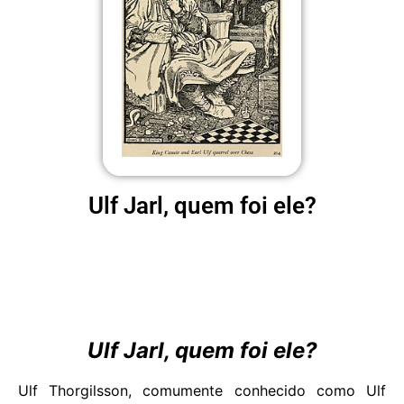
Ulf Jarl, quem foi ele?
Ulf Jarl, quem foi ele?
Ulf Thorgilsson, comumente conhecido como Ulf