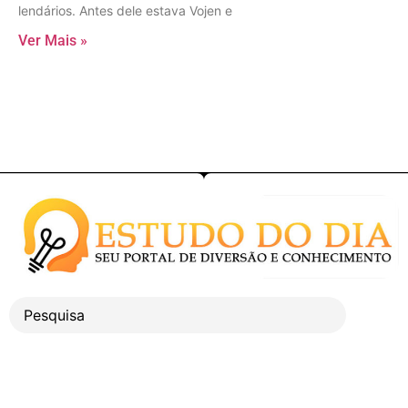
lendários. Antes dele estava Vojen e
Ver Mais »