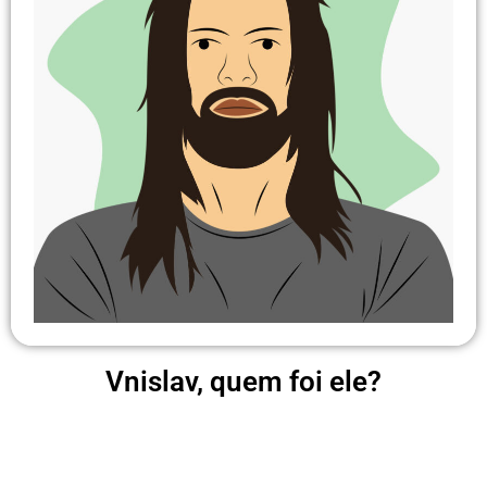
Vnislav, quem foi ele?