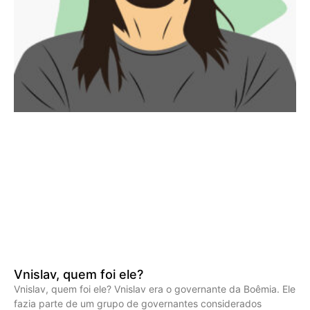
Vnislav, quem foi ele?
Vnislav, quem foi ele? Vnislav era o governante da Boêmia. Ele
fazia parte de um grupo de governantes considerados