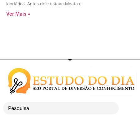
lendários. Antes dele estava Mnata e
Ver Mais »