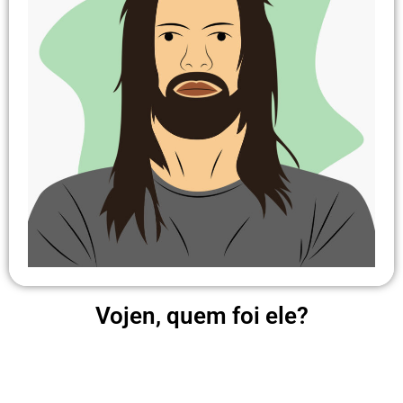
Vojen, quem foi ele?