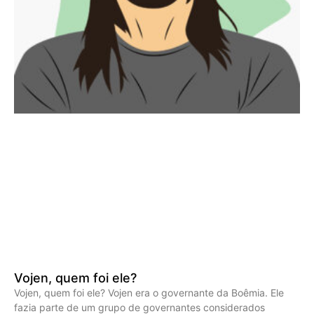
Vojen, quem foi ele?
Vojen, quem foi ele? Vojen era o governante da Boêmia. Ele
fazia parte de um grupo de governantes considerados