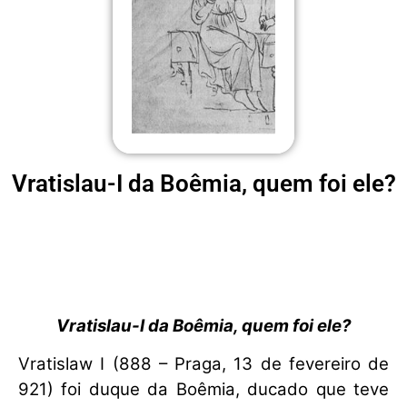
Vratislau-I da Boêmia, quem foi ele?
Vratislau-I da Boêmia, quem foi ele?
Vratislaw I (888 – Praga, 13 de fevereiro de
921) foi duque da Boêmia, ducado que teve