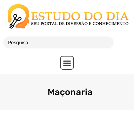
Maçonaria