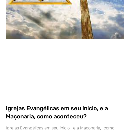
Igrejas Evangélicas em seu inicio, e a
Maçonaria, como aconteceu?
Igrejas Evangélicas em seu inicio, e a Maçonaria, como