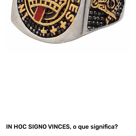
IN HOC SIGNO VINCES, o que significa?