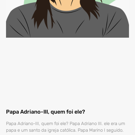
Papa Adriano-III, quem foi ele?
Papa Adriano-III, quem foi ele? Papa Adriano III. ele era um
papa e um santo da igreja católica. Papa Marino I seguido.