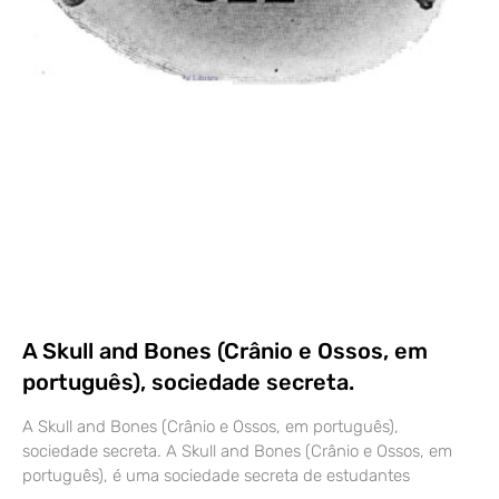
A Skull and Bones (Crânio e Ossos, em
português), sociedade secreta.
A Skull and Bones (Crânio e Ossos, em português),
sociedade secreta. A Skull and Bones (Crânio e Ossos, em
português), é uma sociedade secreta de estudantes