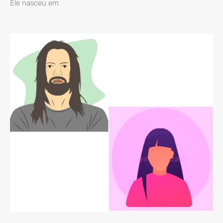
Ele nasceu em