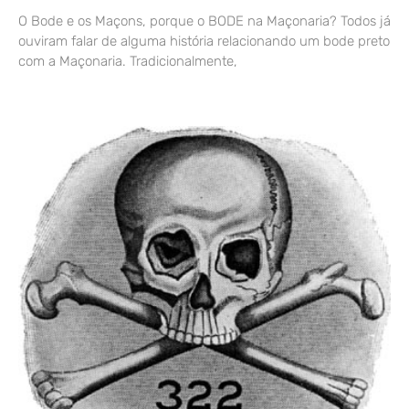
O Bode e os Maçons, porque o BODE na Maçonaria? Todos já
ouviram falar de alguma história relacionando um bode preto
com a Maçonaria. Tradicionalmente,