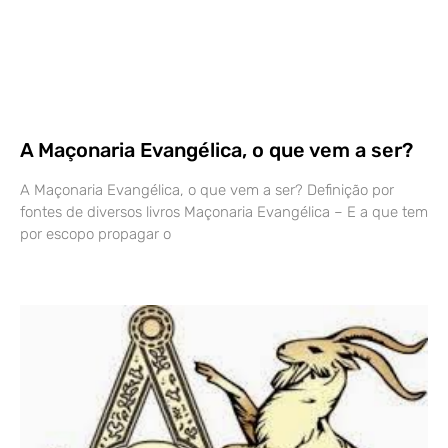
A Maçonaria Evangélica, o que vem a ser?
A Maçonaria Evangélica, o que vem a ser? Definição por
fontes de diversos livros Maçonaria Evangélica – E a que tem
por escopo propagar o