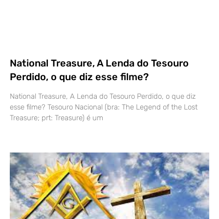
National Treasure, A Lenda do Tesouro
Perdido, o que diz esse filme?
National Treasure, A Lenda do Tesouro Perdido, o que diz
esse filme? Tesouro Nacional (bra: The Legend of the Lost
Treasure; prt: Treasure) é um