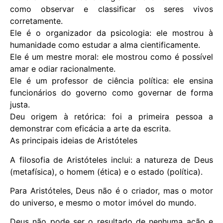
como observar e classificar os seres vivos
corretamente.
Ele é o organizador da psicologia: ele mostrou à
humanidade como estudar a alma cientificamente.
Ele é um mestre moral: ele mostrou como é possível
amar e odiar racionalmente.
Ele é um professor de ciência política: ele ensina
funcionários do governo como governar de forma
justa.
Deu origem à retórica: foi a primeira pessoa a
demonstrar com eficácia a arte da escrita.
As principais ideias de Aristóteles
A filosofia de Aristóteles inclui: a natureza de Deus
(metafísica), o homem (ética) e o estado (política).
Para Aristóteles, Deus não é o criador, mas o motor
do universo, e mesmo o motor imóvel do mundo.
Deus não pode ser o resultado de nenhuma ação e