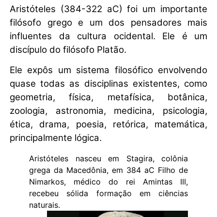
Aristóteles (384-322 aC) foi um importante
filósofo grego e um dos pensadores mais
influentes da cultura ocidental. Ele é um
discípulo do filósofo Platão.
Ele expôs um sistema filosófico envolvendo
quase todas as disciplinas existentes, como
geometria, física, metafísica, botânica,
zoologia, astronomia, medicina, psicologia,
ética, drama, poesia, retórica, matemática,
principalmente lógica.
Aristóteles nasceu em Stagira, colônia
grega da Macedônia, em 384 aC Filho de
Nimarkos, médico do rei Amintas III,
recebeu sólida formação em ciências
naturais.