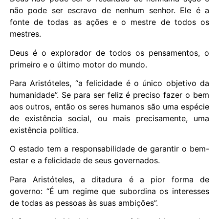
não pode ser escravo de nenhum senhor. Ele é a
fonte de todas as ações e o mestre de todos os
mestres.
Deus é o explorador de todos os pensamentos, o
primeiro e o último motor do mundo.
Para Aristóteles, “a felicidade é o único objetivo da
humanidade”. Se para ser feliz é preciso fazer o bem
aos outros, então os seres humanos são uma espécie
de existência social, ou mais precisamente, uma
existência política.
O estado tem a responsabilidade de garantir o bem-
estar e a felicidade de seus governados.
Para Aristóteles, a ditadura é a pior forma de
governo: “É um regime que subordina os interesses
de todas as pessoas às suas ambições”.