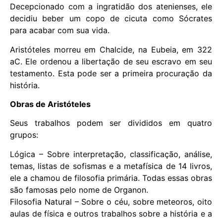
Decepcionado com a ingratidão dos atenienses, ele
decidiu beber um copo de cicuta como Sócrates
para acabar com sua vida.
Aristóteles morreu em Chalcide, na Eubeia, em 322
aC. Ele ordenou a libertação de seu escravo em seu
testamento. Esta pode ser a primeira procuração da
história.
Obras de Aristóteles
Seus trabalhos podem ser divididos em quatro
grupos:
Lógica – Sobre interpretação, classificação, análise,
temas, listas de sofismas e a metafísica de 14 livros,
ele a chamou de filosofia primária. Todas essas obras
são famosas pelo nome de Organon.
Filosofia Natural – Sobre o céu, sobre meteoros, oito
aulas de física e outros trabalhos sobre a história e a