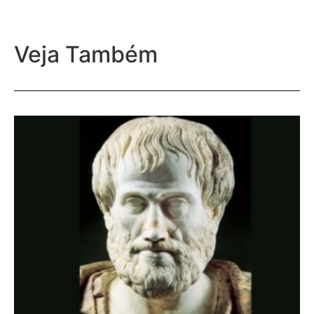
Veja Também