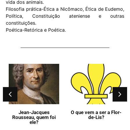
vida dos animais.
Filosofia prática-Ética a Nicômaco, Ética de Eudemo,
Política, Constituição ateniense e outras
constituições.
Poética-Retórica e Poética.
Jean-Jacques
O que vem a ser a Flor-
Rousseau, quem foi
de-Lis?
ele?