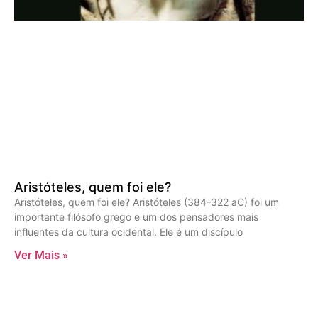
Aristóteles, quem foi ele?
Aristóteles, quem foi ele? Aristóteles (384-322 aC) foi um
importante filósofo grego e um dos pensadores mais
influentes da cultura ocidental. Ele é um discípulo
Ver Mais »