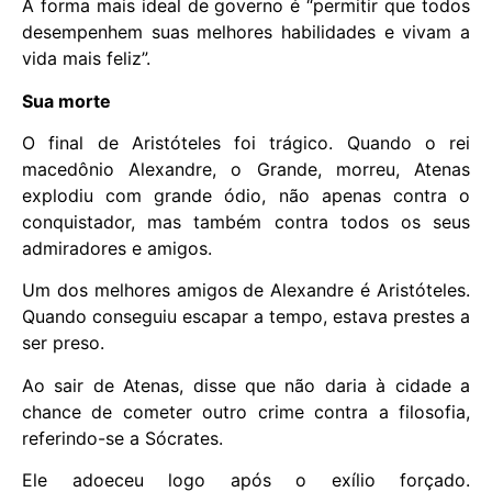
A forma mais ideal de governo é “permitir que todos
desempenhem suas melhores habilidades e vivam a
vida mais feliz”.
Sua morte
O final de Aristóteles foi trágico. Quando o rei
macedônio Alexandre, o Grande, morreu, Atenas
explodiu com grande ódio, não apenas contra o
conquistador, mas também contra todos os seus
admiradores e amigos.
Um dos melhores amigos de Alexandre é Aristóteles.
Quando conseguiu escapar a tempo, estava prestes a
ser preso.
Ao sair de Atenas, disse que não daria à cidade a
chance de cometer outro crime contra a filosofia,
referindo-se a Sócrates.
Ele adoeceu logo após o exílio forçado.