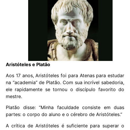
Aristóteles e Platão
Aos 17 anos, Aristóteles foi para Atenas para estudar
na “academia” de Platão. Com sua incrível sabedoria,
ele rapidamente se tornou o discípulo favorito do
mestre.
Platão disse: “Minha faculdade consiste em duas
partes: o corpo do aluno e o cérebro de Aristóteles.”
A crítica de Aristóteles é suficiente para superar o