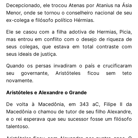
Decepcionado, ele trocou Atenas por Atanius na Ásia
Menor, onde se tornou o conselheiro nacional de seu
ex-colega e filósofo político Hérmias.
Ele se casou com a filha adotiva de Hermias, Picia,
mas entrou em conflito com o desejo de riqueza de
seus colegas, que estava em total contraste com
seus ideais de justiça.
Quando os persas invadiram o país e crucificaram
seu governante, Aristóteles ficou sem teto
novamente.
Aristóteles e Alexandre o Grande
De volta à Macedônia, em 343 aC, Filipe II da
Macedônia o chamou de tutor de seu filho Alexandre,
e o rei esperava que seu sucessor fosse um filósofo
talentoso.