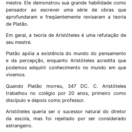
mestre. Ele demonstrou sua grande habilidade como
pensador ao escrever uma série de obras que
aprofundaram e freqüentemente revisaram a teoria
de Platão.
Em geral, a teoria de Aristóteles é uma refutação de
seu mestre.
Platão apóia a existência do mundo do pensamento
e da percepção, enquanto Aristóteles acredita que
podemos adquirir conhecimento no mundo em que
vivemos.
Quando Platão morreu, 347 DC. C. Aristóteles
trabalhou no colégio por 20 anos, primeiro como
discípulo e depois como professor.
Aristóteles queria ser o sucessor natural do diretor
da escola, mas foi rejeitado por ser considerado
estrangeiro.