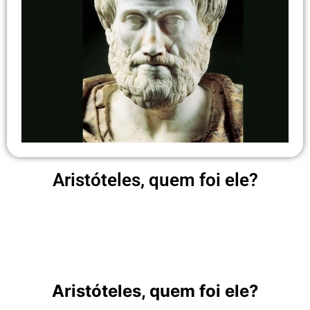
Aristóteles, quem foi ele?
Aristóteles, quem foi ele?