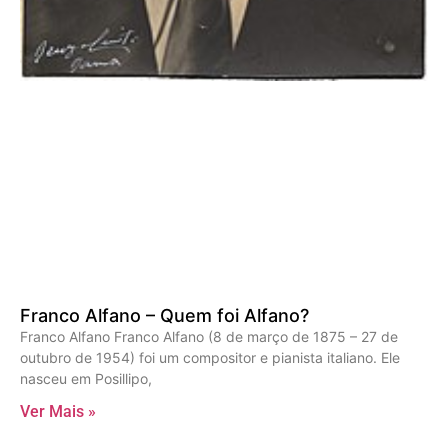
Franco Alfano – Quem foi Alfano?
Franco Alfano Franco Alfano (8 de março de 1875 – 27 de
outubro de 1954) foi um compositor e pianista italiano. Ele
nasceu em Posillipo,
Ver Mais »