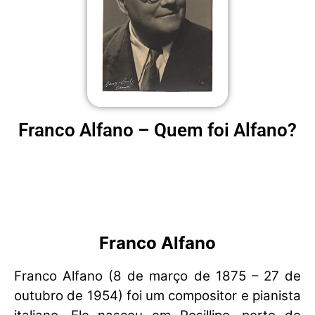
Franco Alfano – Quem foi Alfano?
Franco Alfano
Franco Alfano (8 de março de 1875 – 27 de
outubro de 1954) foi um compositor e pianista