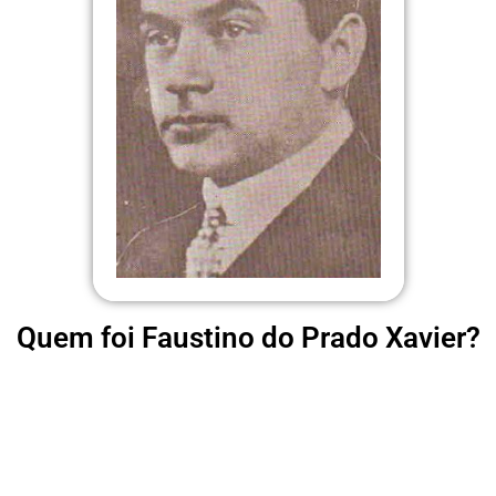
Quem foi Faustino do Prado Xavier?