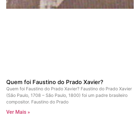
Quem foi Faustino do Prado Xavier?
Quem foi Faustino do Prado Xavier? Faustino do Prado Xavier
(São Paulo, 1708 – São Paulo, 1800) foi um padre brasileiro
compositor. Faustino do Prado
Ver Mais »