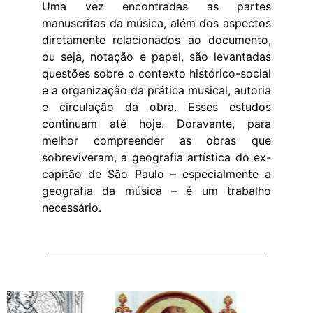
Uma vez encontradas as partes
manuscritas da música, além dos aspectos
diretamente relacionados ao documento,
ou seja, notação e papel, são levantadas
questões sobre o contexto histórico-social
e a organização da prática musical, autoria
e circulação da obra. Esses estudos
continuam até hoje. Doravante, para
melhor compreender as obras que
sobreviveram, a geografia artística do ex-
capitão de São Paulo – especialmente a
geografia da música – é um trabalho
necessário.