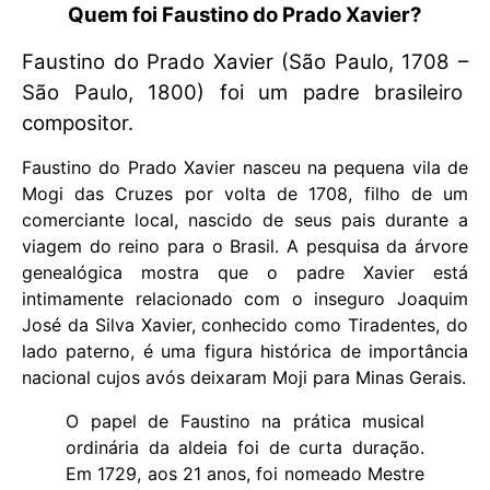
Quem foi Faustino do Prado Xavier?
Faustino do Prado Xavier (São Paulo, 1708 –
São Paulo, 1800) foi um padre brasileiro
compositor.
Faustino do Prado Xavier nasceu na pequena vila de
Mogi das Cruzes por volta de 1708, filho de um
comerciante local, nascido de seus pais durante a
viagem do reino para o Brasil. A pesquisa da árvore
genealógica mostra que o padre Xavier está
intimamente relacionado com o inseguro Joaquim
José da Silva Xavier, conhecido como Tiradentes, do
lado paterno, é uma figura histórica de importância
nacional cujos avós deixaram Moji para Minas Gerais.
O papel de Faustino na prática musical
ordinária da aldeia foi de curta duração.
Em 1729, aos 21 anos, foi nomeado Mestre