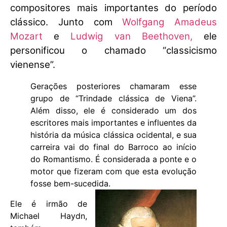
compositores mais importantes do período
clássico. Junto com
Wolfgang Amadeus
Mozart
e
Ludwig van Beethoven,
ele
personificou o chamado “classicismo
vienense”.
Gerações posteriores chamaram esse
grupo de “Trindade clássica de Viena”.
Além disso, ele é considerado um dos
escritores mais importantes e influentes da
história da música clássica ocidental, e sua
carreira vai do final do Barroco ao início
do Romantismo. É considerada a ponte e o
motor que fizeram com que esta evolução
fosse bem-sucedida.
Ele é irmão de
Michael Haydn,