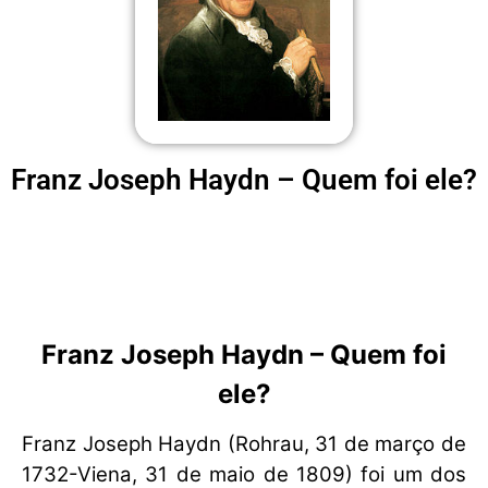
Franz Joseph Haydn – Quem foi ele?
Franz Joseph Haydn – Quem foi
ele?
Franz Joseph Haydn (Rohrau, 31 de março de
1732-Viena, 31 de maio de 1809) foi um dos