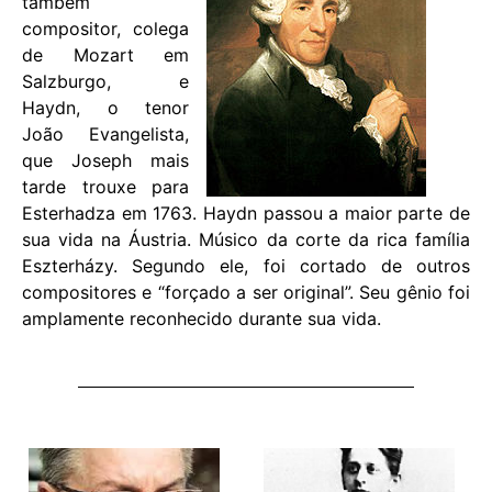
também
compositor, colega
de Mozart em
Salzburgo, e
Haydn, o tenor
João Evangelista,
que Joseph mais
tarde trouxe para
Esterhadza em 1763. Haydn passou a maior parte de
sua vida na Áustria. Músico da corte da rica família
Eszterházy. Segundo ele, foi cortado de outros
compositores e “forçado a ser original”. Seu gênio foi
amplamente reconhecido durante sua vida.