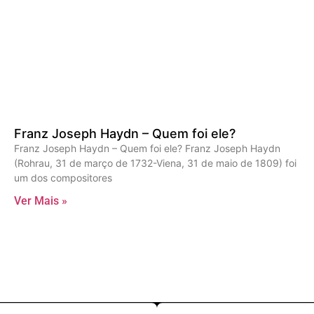
Franz Joseph Haydn – Quem foi ele?
Franz Joseph Haydn – Quem foi ele? Franz Joseph Haydn
(Rohrau, 31 de março de 1732-Viena, 31 de maio de 1809) foi
um dos compositores
Ver Mais »