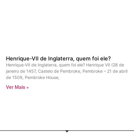
Henrique-VII de Inglaterra, quem foi ele?
Henrique-VII de Inglaterra, quem foi ele? Henrique VII (28 de
janeiro de 1457, Castelo de Pembroke, Pembroke – 21 de abril
de 1509, Pembroke House,
Ver Mais »