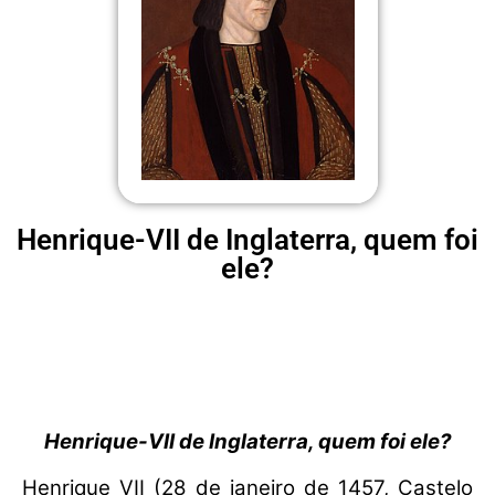
Henrique-VII de Inglaterra, quem foi
ele?
Henrique-VII de Inglaterra, quem foi ele?
Henrique VII (28 de janeiro de 1457, Castelo