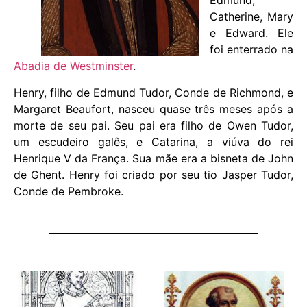
Edmund,
Catherine, Mary
e Edward. Ele
foi enterrado na
Abadia de Westminster
.
Henry, filho de Edmund Tudor, Conde de Richmond, e
Margaret Beaufort, nasceu quase três meses após a
morte de seu pai. Seu pai era filho de Owen Tudor,
um escudeiro galês, e Catarina, a viúva do rei
Henrique V da França. Sua mãe era a bisneta de John
de Ghent. Henry foi criado por seu tio Jasper Tudor,
Conde de Pembroke.