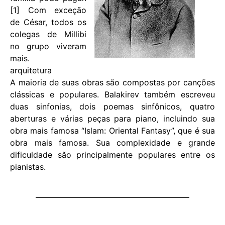
[1] Com exceção
de César, todos os
colegas de Millibi
no grupo viveram
mais.
arquitetura
A maioria de suas obras são compostas por canções
clássicas e populares. Balakirev também escreveu
duas sinfonias, dois poemas sinfônicos, quatro
aberturas e várias peças para piano, incluindo sua
obra mais famosa “Islam: Oriental Fantasy”, que é sua
obra mais famosa. Sua complexidade e grande
dificuldade são principalmente populares entre os
pianistas.