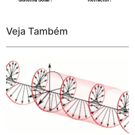
Veja Também