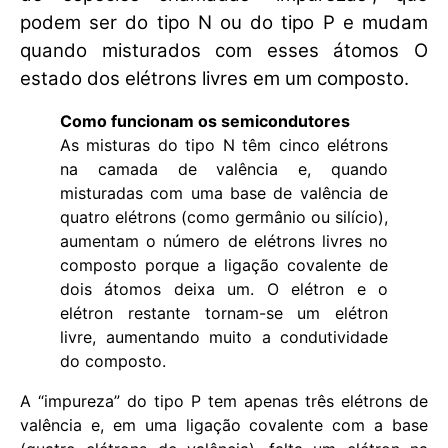
podem ser do tipo N ou do tipo P e mudam
quando misturados com esses átomos O
estado dos elétrons livres em um composto.
Como funcionam os semicondutores
As misturas do tipo N têm cinco elétrons
na camada de valência e, quando
misturadas com uma base de valência de
quatro elétrons (como germânio ou silício),
aumentam o número de elétrons livres no
composto porque a ligação covalente de
dois átomos deixa um. O elétron e o
elétron restante tornam-se um elétron
livre, aumentando muito a condutividade
do composto.
A “impureza” do tipo P tem apenas três elétrons de
valência e, em uma ligação covalente com a base