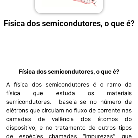
Física dos semicondutores, o que é?
Física dos semicondutores, o que é?
A física dos semicondutores é o ramo da
física que estuda os materiais
semicondutores. baseia-se no número de
elétrons que circulam no fluxo de corrente nas
camadas de valência dos átomos do
dispositivo, e no tratamento de outros tipos
de espécies chamadas “impurezas”, que