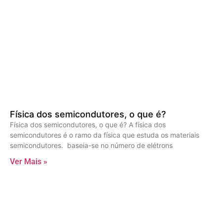
Física dos semicondutores, o que é?
Física dos semicondutores, o que é? A física dos
semicondutores é o ramo da física que estuda os materiais
semicondutores. baseia-se no número de elétrons
Ver Mais »