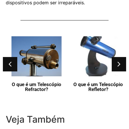
dispositivos podem ser irreparáveis.
O que é um Telescópio
O que é um Telescópio
Refractor?
Refletor?
Veja Também