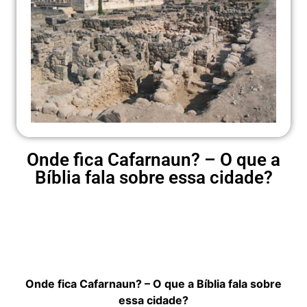
Onde fica Cafarnaun? – O que a
Bíblia fala sobre essa cidade?
Onde fica Cafarnaun? – O que a Bíblia fala sobre
essa cidade?