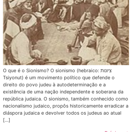
O que é o Sionismo? O sionismo (hebraico: ציונות
Tsiyonut) é um movimento político que defende o
direito do povo judeu à autodeterminação e a
existência de uma nação independente e soberana da
república judaica. O sionismo, também conhecido como
nacionalismo judaico, propôs historicamente erradicar a
diáspora judaica e devolver todos os judeus ao atual
[…]