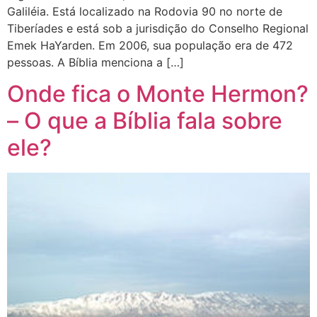
Galiléia. Está localizado na Rodovia 90 no norte de
Tiberíades e está sob a jurisdição do Conselho Regional
Emek HaYarden. Em 2006, sua população era de 472
pessoas. A Bíblia menciona a […]
Onde fica o Monte Hermon?
– O que a Bíblia fala sobre
ele?