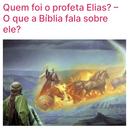
Quem foi o profeta Elias? –
O que a Bíblia fala sobre
ele?