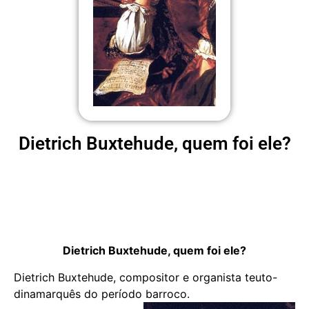
Dietrich Buxtehude, quem foi ele?
Dietrich Buxtehude, quem foi ele?
Dietrich Buxtehude, compositor e organista teuto-
dinamarquês do período barroco.