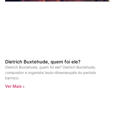
Dietrich Buxtehude, quem foi ele?
Dietrich Buxtehude, quem foi ele? Dietrich Buxtehude,
compositor e organista teuto-dinamarquês do período
barroco.
Ver Mais »