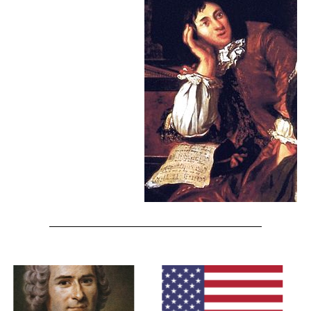
A Bandeira da