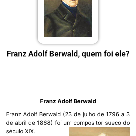
Franz Adolf Berwald, quem foi ele?
Franz Adolf Berwald
Franz Adolf Berwald (23 de julho de 1796 a 3
de abril de 1868) foi um compositor sueco do
século XIX.