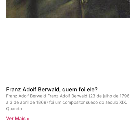
Franz Adolf Berwald, quem foi ele?
Franz Adolf Berwald Franz Adolf Berwald (23 de julho de 1796
a 3 de abril de 1868) foi um compositor sueco do século XIX.
Quando
Ver Mais »