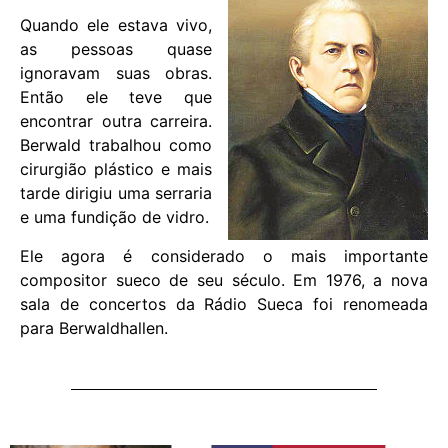
Quando ele estava vivo,
as pessoas quase
ignoravam suas obras.
Então ele teve que
encontrar outra carreira.
Berwald trabalhou como
cirurgião plástico e mais
tarde dirigiu uma serraria
e uma fundição de vidro.
Ele agora é considerado o mais importante
compositor sueco de seu século. Em 1976, a nova
sala de concertos da Rádio Sueca foi renomeada
para Berwaldhallen.