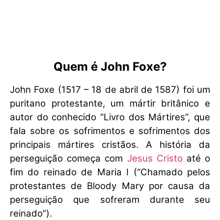
Quem é John Foxe?
John Foxe (1517 – 18 de abril de 1587) foi um
puritano protestante, um mártir britânico e
autor do conhecido “Livro dos Mártires”, que
fala sobre os sofrimentos e sofrimentos dos
principais mártires cristãos. A história da
perseguição começa com
Jesus Cristo
até o
fim do reinado de Maria I (“Chamado pelos
protestantes de Bloody Mary por causa da
perseguição que sofreram durante seu
reinado”).