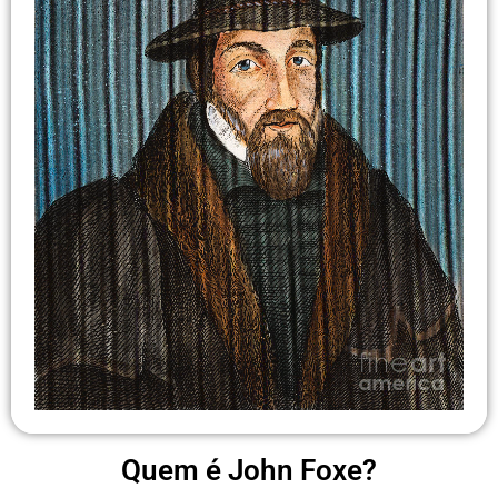
Quem é John Foxe?