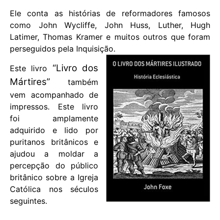
Ele conta as histórias de reformadores famosos
como John Wycliffe, John Huss, Luther, Hugh
Latimer, Thomas Kramer e muitos outros que foram
perseguidos pela Inquisição.
“Livro dos
Este livro
Mártires”
também
vem acompanhado de
impressos. Este livro
foi amplamente
adquirido e lido por
puritanos britânicos e
ajudou a moldar a
percepção do público
britânico sobre a Igreja
Católica nos séculos
seguintes.