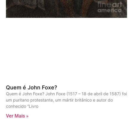
Quem é John Foxe?
Quem é John Foxe? John Foxe (1517 – 18 de abril de 1587) foi
um puritano protestante, um mártir britânico e autor do
conhecido “Livro
Ver Mais »