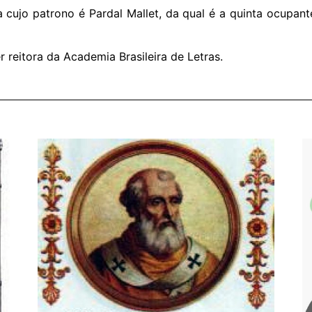
 cujo patrono é Pardal Mallet, da qual é a quinta ocupant
r reitora da Academia Brasileira de Letras.