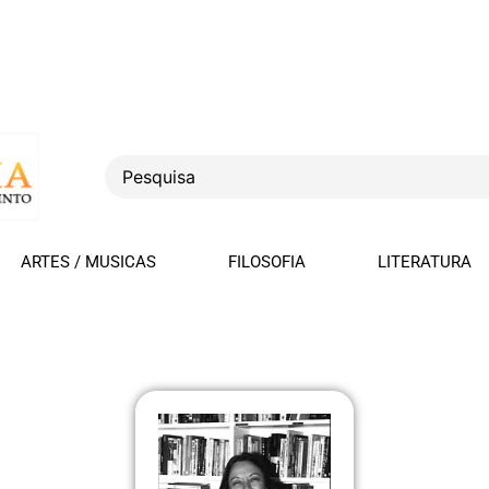
ARTES / MUSICAS
FILOSOFIA
LITERATURA