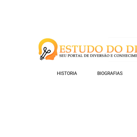
HISTORIA
BIOGRAFIAS