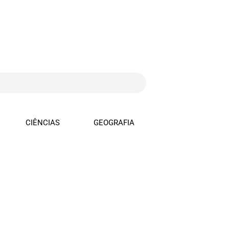
CIÊNCIAS
GEOGRAFIA