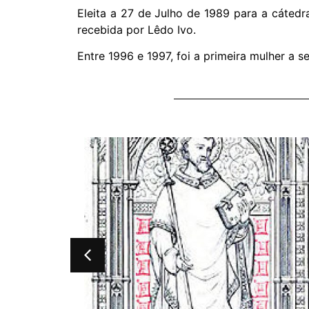
Eleita a 27 de Julho de 1989 para a cátedra
recebida por Lêdo Ivo.
Entre 1996 e 1997, foi a primeira mulher a se
 ele?