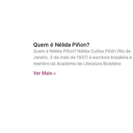
Quem é Nélida Piñon?
Quem é Nélida Piñon? Nélida Cuíñas Piñón (Rio de
Janeiro, 3 de maio de 1937) é escritora brasileira e
membro da Academia de Literatura Brasileira
Ver Mais »