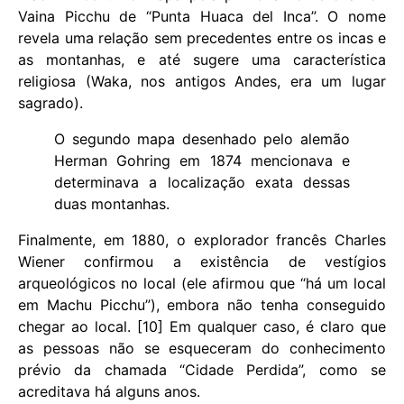
Vaina Picchu de “Punta Huaca del Inca”. O nome
revela uma relação sem precedentes entre os incas e
as montanhas, e até sugere uma característica
religiosa (Waka, nos antigos Andes, era um lugar
sagrado).
O segundo mapa desenhado pelo alemão
Herman Gohring em 1874 mencionava e
determinava a localização exata dessas
duas montanhas.
Finalmente, em 1880, o explorador francês Charles
Wiener confirmou a existência de vestígios
arqueológicos no local (ele afirmou que “há um local
em Machu Picchu”), embora não tenha conseguido
chegar ao local. [10] Em qualquer caso, é claro que
as pessoas não se esqueceram do conhecimento
prévio da chamada “Cidade Perdida”, como se
acreditava há alguns anos.