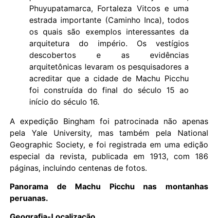
Phuyupatamarca, Fortaleza Vitcos e uma
estrada importante (Caminho Inca), todos
os quais são exemplos interessantes da
arquitetura do império. Os vestígios
descobertos e as evidências
arquitetônicas levaram os pesquisadores a
acreditar que a cidade de Machu Picchu
foi construída do final do século 15 ao
início do século 16.
A expedição Bingham foi patrocinada não apenas
pela Yale University, mas também pela National
Geographic Society, e foi registrada em uma edição
especial da revista, publicada em 1913, com 186
páginas, incluindo centenas de fotos.
Panorama de Machu Picchu nas montanhas
peruanas.
Geografia-Localização