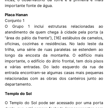
importante fonte de água.
Placa Hanan
Conjunto 1
O Grupo 1 inclui estruturas relacionadas ao
atendimento de quem chega à cidade pela porta (a
“área do pátio da frente”), [16] estábulos de camelos,
oficinas, cozinhas e residências. No lado leste da
trilha, uma série de ruas paralelas se estendem ao
longo da encosta da montanha. O edifício mais
importante, o edifício do átrio frontal, tem dois pisos
e várias entradas. Do lado esquerdo da rua de
entrada encontram-se algumas casas mais pequenas
relacionadas com as obras dos canteiros junto ao
departamento.
Templo do Sol
O Templo do Sol pode ser acessado por uma porta