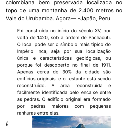
colombiana bem preservada localizada no
topo de uma montanha de 2.400 metros no
Vale do Urubamba. Agora— -Japão, Peru.
Foi construída no início do século XV, por
volta de 1420, sob a ordem de Pachacuti.
O local pode ser o símbolo mais típico do
Império Inca, seja por sua localização
única e características geológicas, ou
porque foi descoberto no final de 1911.
Apenas cerca de 30% da cidade são
edifícios originais, e o restante está sendo
reconstruído. A área reconstruída é
facilmente identificada pelo encaixe entre
as pedras. O edifício original era formado
por pedras maiores com pequenas
ranhuras entre elas.
É