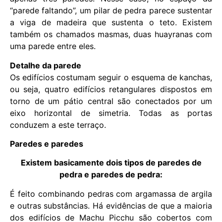
“parede faltando”, um pilar de pedra parece sustentar
a viga de madeira que sustenta o teto. Existem
também os chamados masmas, duas huayranas com
uma parede entre eles.
Detalhe da parede
Os edifícios costumam seguir o esquema de kanchas,
ou seja, quatro edifícios retangulares dispostos em
torno de um pátio central são conectados por um
eixo horizontal de simetria. Todas as portas
conduzem a este terraço.
Paredes e paredes
Existem basicamente dois tipos de paredes de
pedra e paredes de pedra:
É feito combinando pedras com argamassa de argila
e outras substâncias. Há evidências de que a maioria
dos edifícios de Machu Picchu são cobertos com