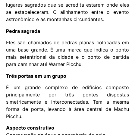
lugares sagrados que se acredita estarem onde eles
se estabeleceram. O alinhamento entre o evento
astronômico e as montanhas circundantes.
Pedra sagrada
Eles são chamados de pedras planas colocadas em
uma base grande. É uma marca que indica o ponto
mais setentrional da cidade e o ponto de partida
para caminhar até Warner Picchu.
Três portas em um grupo
É um grande complexo de edifícios composto
principalmente por três pontes dispostas
simetricamente e interconectadas. Tem a mesma
forma de porta, levando à área central de Machu
Picchu.
Aspecto construtivo