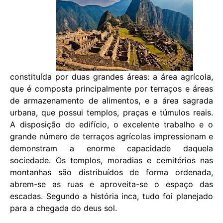
constituída por duas grandes áreas: a área agrícola,
que é composta principalmente por terraços e áreas
de armazenamento de alimentos, e a área sagrada
urbana, que possui templos, praças e túmulos reais.
A disposição do edifício, o excelente trabalho e o
grande número de terraços agrícolas impressionam e
demonstram a enorme capacidade daquela
sociedade. Os templos, moradias e cemitérios nas
montanhas são distribuídos de forma ordenada,
abrem-se as ruas e aproveita-se o espaço das
escadas. Segundo a história inca, tudo foi planejado
para a chegada do deus sol.