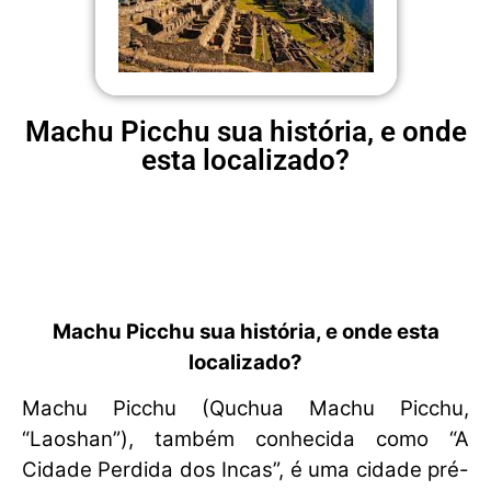
Machu Picchu sua história, e onde
esta localizado?
Machu Picchu sua história, e onde esta
localizado?
Machu Picchu (Quchua Machu Picchu,
“Laoshan”), também conhecida como “A
Cidade Perdida dos Incas”, é uma cidade pré-