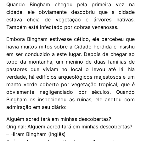
Quando Bingham chegou pela primeira vez na
cidade, ele obviamente descobriu que a cidade
estava cheia de vegetação e árvores nativas.
Também está infectado por cobras venenosas.
Embora Bingham estivesse cético, ele percebeu que
havia muitos mitos sobre a Cidade Perdida e insistiu
em ser conduzido a este lugar. Depois de chegar ao
topo da montanha, um menino de duas famílias de
pastores que viviam no local o levou até lá. Na
verdade, há edifícios arqueológicos majestosos e um
manto verde coberto por vegetação tropical, que é
obviamente negligenciado por séculos. Quando
Bingham os inspecionou as ruínas, ele anotou com
admiração em seu diário:
Alguém acreditará em minhas descobertas?
Original: Alguém acreditará em minhas descobertas?
– Hiram Bingham (Inglês)