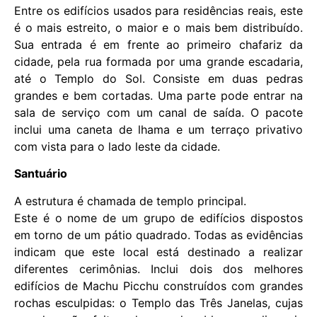
Entre os edifícios usados ​​para residências reais, este
é o mais estreito, o maior e o mais bem distribuído.
Sua entrada é em frente ao primeiro chafariz da
cidade, pela rua formada por uma grande escadaria,
até o Templo do Sol. Consiste em duas pedras
grandes e bem cortadas. Uma parte pode entrar na
sala de serviço com um canal de saída. O pacote
inclui uma caneta de lhama e um terraço privativo
com vista para o lado leste da cidade.
Santuário
A estrutura é chamada de templo principal.
Este é o nome de um grupo de edifícios dispostos
em torno de um pátio quadrado. Todas as evidências
indicam que este local está destinado a realizar
diferentes cerimônias. Inclui dois dos melhores
edifícios de Machu Picchu construídos com grandes
rochas esculpidas: o Templo das Três Janelas, cujas