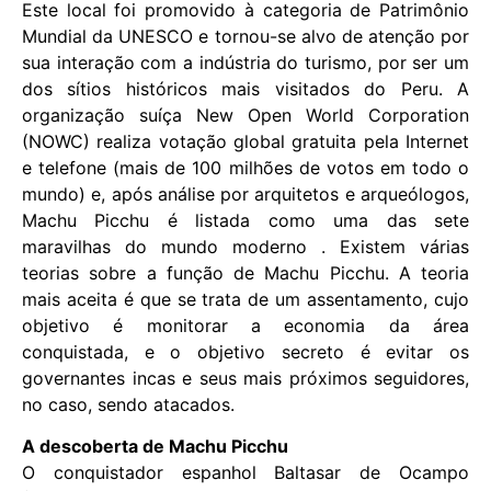
Este local foi promovido à categoria de Patrimônio
Mundial da UNESCO e tornou-se alvo de atenção por
sua interação com a indústria do turismo, por ser um
dos sítios históricos mais visitados do Peru. A
organização suíça New Open World Corporation
(NOWC) realiza votação global gratuita pela Internet
e telefone (mais de 100 milhões de votos em todo o
mundo) e, após análise por arquitetos e arqueólogos,
Machu Picchu é listada como uma das sete
maravilhas do mundo moderno . Existem várias
teorias sobre a função de Machu Picchu. A teoria
mais aceita é que se trata de um assentamento, cujo
objetivo é monitorar a economia da área
conquistada, e o objetivo secreto é evitar os
governantes incas e seus mais próximos seguidores,
no caso, sendo atacados.
A descoberta de Machu Picchu
O conquistador espanhol Baltasar de Ocampo