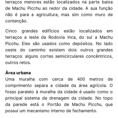
terraços menores estão localizados na parte baixa
de Machu Picchu ao redor da cidade. A sua função
não é para a agricultura, mas sim como muro de
contenção.
Cinco grandes edifícios estão localizados em
terraços a leste da Rodovia Inca, do sul a Machu
Picchu. Eles são usados ​​como depósitos. No lado
oeste do caminho existem dois outros grandes
terraços: alguns cortes semicirculares concêntricos,
outros retos.
Área urbana
Uma muralha com cerca de 400 metros de
comprimento separa a cidade da área agrícola. O
fosso paralelo à muralha da cidade é usado como o
principal sistema de drenagem da cidade. No topo
da parede está o Portão de Machu Picchu, que
possui um mecanismo interno de fechamento.