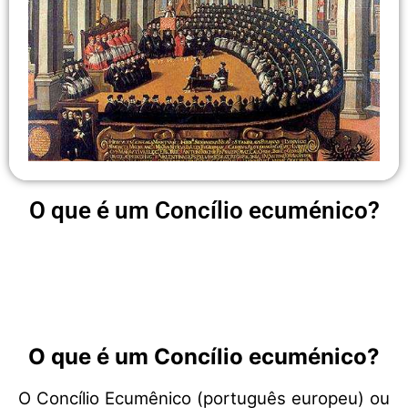
O que é um Concílio ecuménico?
O que é um Concílio ecuménico?
O Concílio Ecumênico (português europeu) ou