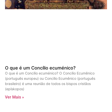
O que é um Concílio ecuménico?
O que é um Concílio ecuménico? O Concílio Ecumênico
(português europeu) ou Concílio Ecumênico (português
brasileiro) é uma reunião de todos os bispos cristãos
(epískopos)
Ver Mais »