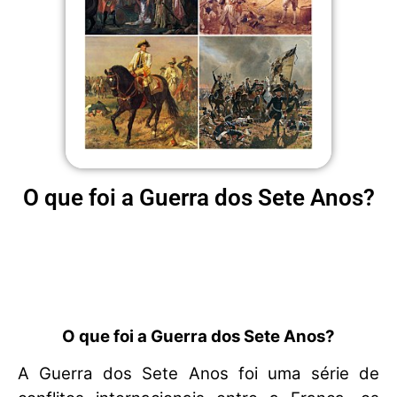
O que foi a Guerra dos Sete Anos?
O que foi a Guerra dos Sete Anos?
A Guerra dos Sete Anos foi uma série de