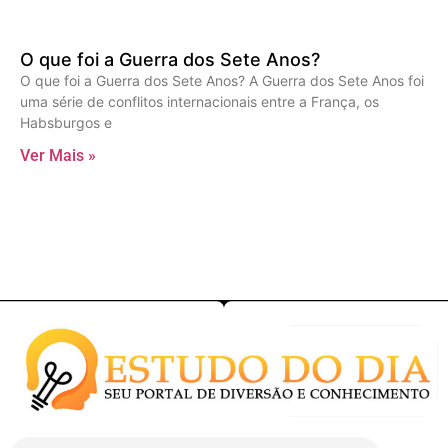
O que foi a Guerra dos Sete Anos?
O que foi a Guerra dos Sete Anos? A Guerra dos Sete Anos foi
uma série de conflitos internacionais entre a França, os
Habsburgos e
Ver Mais »