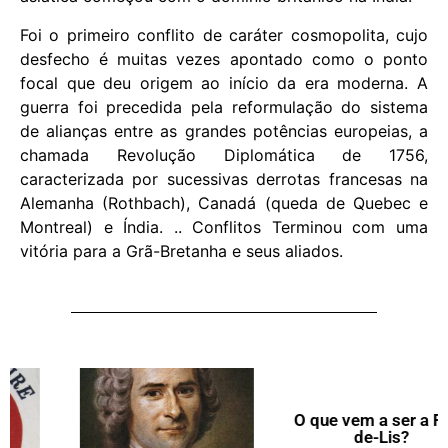
Foi o primeiro conflito de caráter cosmopolita, cujo
desfecho é muitas vezes apontado como o ponto
focal que deu origem ao início da era moderna. A
guerra foi precedida pela reformulação do sistema
de alianças entre as grandes potências europeias, a
chamada Revolução Diplomática de 1756,
caracterizada por sucessivas derrotas francesas na
Alemanha (Rothbach), Canadá (queda de Quebec e
Montreal) e Índia. .. Conflitos Terminou com uma
vitória para a Grã-Bretanha e seus aliados.