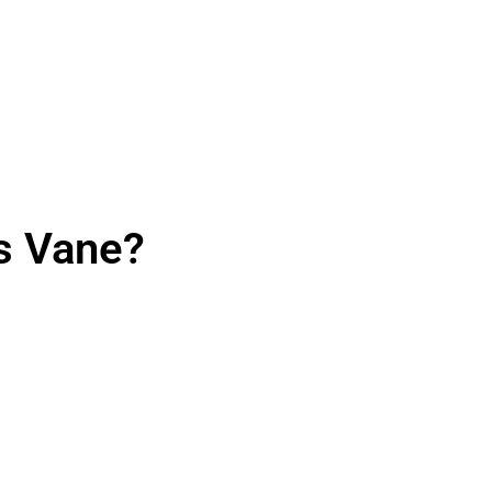
s Vane?