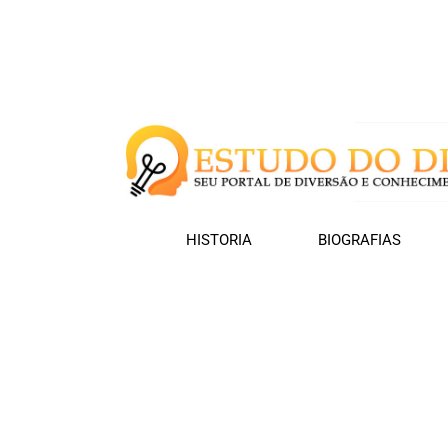
HISTORIA
BIOGRAFIAS