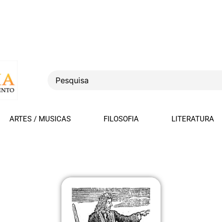
ARTES / MUSICAS
FILOSOFIA
LITERATURA