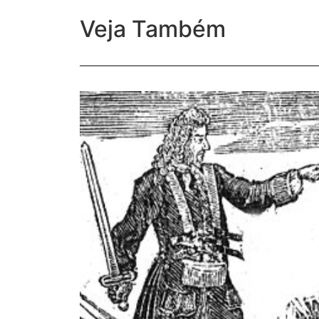
Veja Também