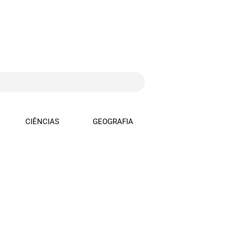
CIÊNCIAS
GEOGRAFIA