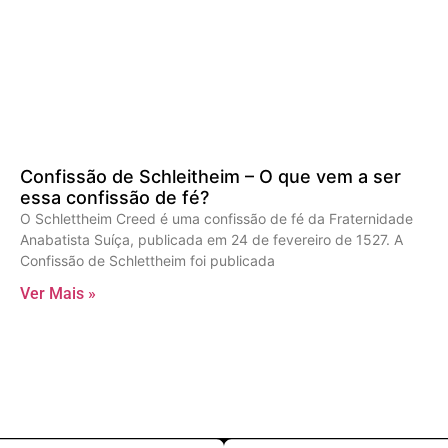
Confissão de Schleitheim – O que vem a ser
essa confissão de fé?
O Schlettheim Creed é uma confissão de fé da Fraternidade
Anabatista Suíça, publicada em 24 de fevereiro de 1527. A
Confissão de Schlettheim foi publicada
Ver Mais »