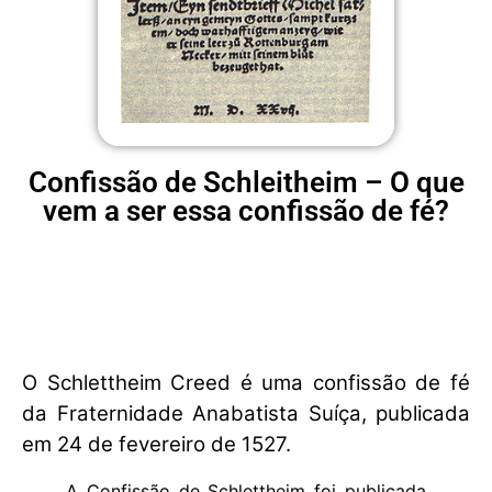
Confissão de Schleitheim – O que
vem a ser essa confissão de fé?
O Schlettheim Creed é uma confissão de fé
da Fraternidade Anabatista Suíça, publicada
em 24 de fevereiro de 1527.
A Confissão de Schlettheim foi publicada