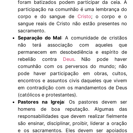
foram batizados podem participar da ceia. A
participação na comunhão é uma lembrança do
corpo e do sangue de
Cristo
; o corpo e o
sangue reais de Cristo não estão presentes no
sacramento.
Separação do Mal
: A comunidade de cristãos
não terá associação com aqueles que
permanecem em desobediência e espírito de
rebelião contra
Deus
. Não pode haver
comunhão com os perversos do mundo; não
pode haver participação em obras, cultos,
encontros e assuntos civis daqueles que vivem
em contradição com os mandamentos de Deus
(católicos e protestantes).
Pastores na Igreja
: Os pastores devem ser
homens de boa reputação. Algumas das
responsabilidades que devem realizar fielmente
são ensinar, disciplinar, proibir, liderar a oração
e os sacramentos. Eles devem ser apoiados