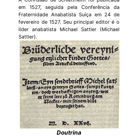
em 1527, seguida pela Conferência da
Fraternidade Anabatista Suíça em 24 de
fevereiro de 1527. Seu principal editor é o
líder anabatista Michael Sattler (Michael
Sattler).
Doutrina